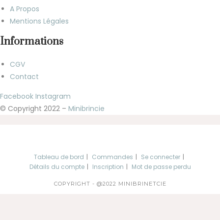
A Propos
Mentions Légales
Informations
CGV
Contact
Facebook
Instagram
© Copyright 2022 –
Minibrincie
Tableau de bord
Commandes
Se connecter
Détails du compte
Inscription
Mot de passe perdu
COPYRIGHT - @2022 MINIBRINETCIE